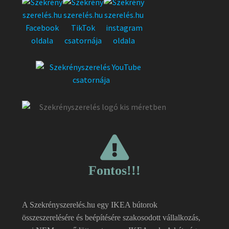
Fontos!!!
A Szekrényszerelés.hu egy IKEA bútorok
összeszerelésére és beépítésére szakosodott vállalkozás,