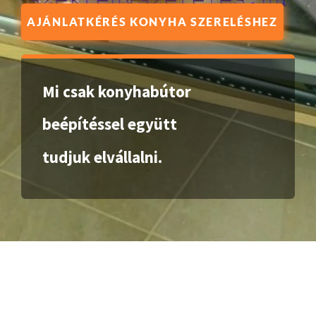
AJÁNLATKÉRÉS KONYHA SZERELÉSHEZ
Mi csak konyhabútor
beépítéssel együtt
tudjuk elvállalni.