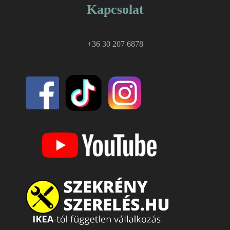
Kapcsolat
+36 30 207 6878