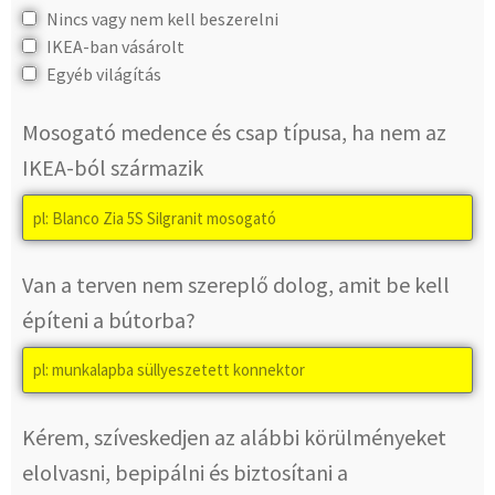
Nincs vagy nem kell beszerelni
IKEA-ban vásárolt
Egyéb világítás
Mosogató medence és csap típusa, ha nem az
IKEA-ból származik
Van a terven nem szereplő dolog, amit be kell
építeni a bútorba?
Kérem, szíveskedjen az alábbi körülményeket
elolvasni, bepipálni és biztosítani a