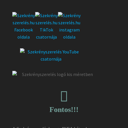
Fontos!!!